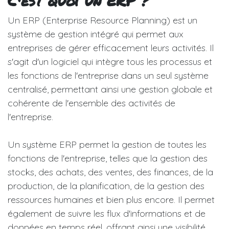
C'est quoi un ERP ?
Un ERP (Enterprise Resource Planning) est un
système de gestion intégré qui permet aux
entreprises de gérer efficacement leurs activités. Il
s'agit d'un logiciel qui intègre tous les processus et
les fonctions de l'entreprise dans un seul système
centralisé, permettant ainsi une gestion globale et
cohérente de l'ensemble des activités de
l'entreprise.
Un système ERP permet la gestion de toutes les
fonctions de l'entreprise, telles que la gestion des
stocks, des achats, des ventes, des finances, de la
production, de la planification, de la gestion des
ressources humaines et bien plus encore. Il permet
également de suivre les flux d'informations et de
données en temps réel, offrant ainsi une visibilité