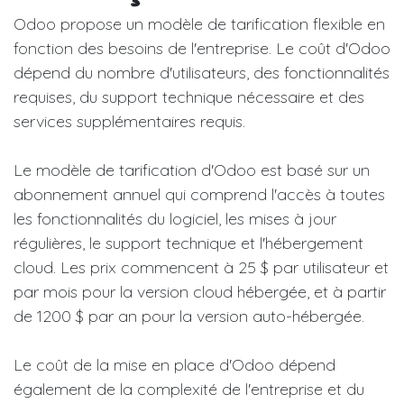
Odoo propose un modèle de tarification flexible en
fonction des besoins de l'entreprise. Le coût d'Odoo
dépend du nombre d'utilisateurs, des fonctionnalités
requises, du support technique nécessaire et des
services supplémentaires requis.
Le modèle de tarification d'Odoo est basé sur un
abonnement annuel qui comprend l'accès à toutes
les fonctionnalités du logiciel, les mises à jour
régulières, le support technique et l'hébergement
cloud. Les prix commencent à 25 $ par utilisateur et
par mois pour la version cloud hébergée, et à partir
de 1200 $ par an pour la version auto-hébergée.
Le coût de la mise en place d'Odoo dépend
également de la complexité de l'entreprise et du