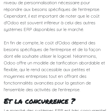
niveau de personnalisation nécessaire pour
répondre aux besoins spécifiques de l'entreprise.
Cependant, il est important de noter que le coût
d'Odoo est souvent inférieur à celui des autres
systèmes ERP disponibles sur le marché.
En fin de compte, le coût d'Odoo dépend des
besoins spécifiques de l'entreprise et de la façon
dont elle souhaite utiliser le logiciel. Néanmoins,
Odoo offre un modèle de tarification abordable et
flexible, qui le rend accessible aux petites et
moyennes entreprises tout en offrant des
fonctionnalités avancées pour la gestion de
l'ensemble des activités de l'entreprise.
Et la concurrence ?
Le marché des systèmes ERP est très concurrentiel,