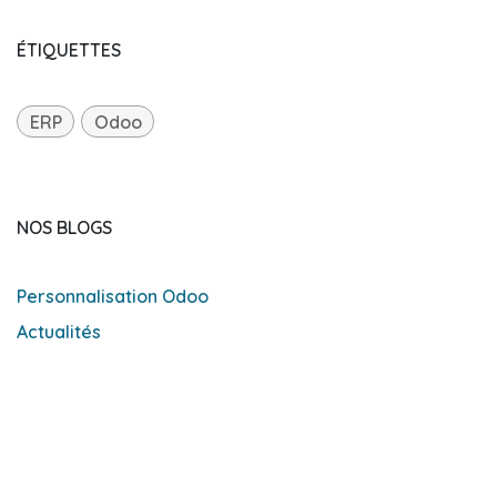
ÉTIQUETTES
ERP
Odoo
NOS BLOGS
Personnalisation Odoo
Actualités