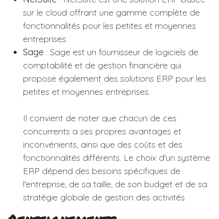
sur le cloud offrant une gamme complète de
fonctionnalités pour les petites et moyennes
entreprises.
Sage
: Sage est un fournisseur de logiciels de
comptabilité et de gestion financière qui
propose également des solutions ERP pour les
petites et moyennes entreprises.
Il convient de noter que chacun de ces
concurrents a ses propres avantages et
inconvénients, ainsi que des coûts et des
fonctionnalités différents. Le choix d'un système
ERP dépend des besoins spécifiques de
l'entreprise, de sa taille, de son budget et de sa
stratégie globale de gestion des activités.