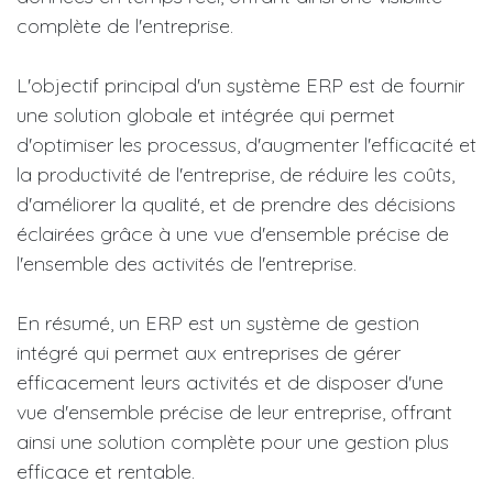
complète de l'entreprise.
L'objectif principal d'un système ERP est de fournir
une solution globale et intégrée qui permet
d'optimiser les processus, d'augmenter l'efficacité et
la productivité de l'entreprise, de réduire les coûts,
d'améliorer la qualité, et de prendre des décisions
éclairées grâce à une vue d'ensemble précise de
l'ensemble des activités de l'entreprise.
En résumé, un ERP est un système de gestion
intégré qui permet aux entreprises de gérer
efficacement leurs activités et de disposer d'une
vue d'ensemble précise de leur entreprise, offrant
ainsi une solution complète pour une gestion plus
efficace et rentable.