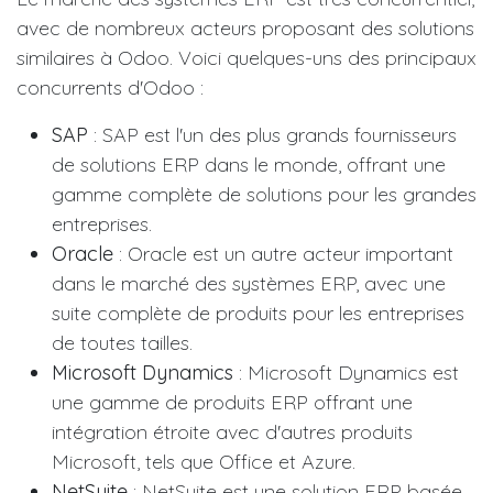
avec de nombreux acteurs proposant des solutions
similaires à Odoo. Voici quelques-uns des principaux
concurrents d'Odoo :
SAP
: SAP est l'un des plus grands fournisseurs
de solutions ERP dans le monde, offrant une
gamme complète de solutions pour les grandes
entreprises.
Oracle
: Oracle est un autre acteur important
dans le marché des systèmes ERP, avec une
suite complète de produits pour les entreprises
de toutes tailles.
Microsoft Dynamics
: Microsoft Dynamics est
une gamme de produits ERP offrant une
intégration étroite avec d'autres produits
Microsoft, tels que Office et Azure.
NetSuite
: NetSuite est une solution ERP basée