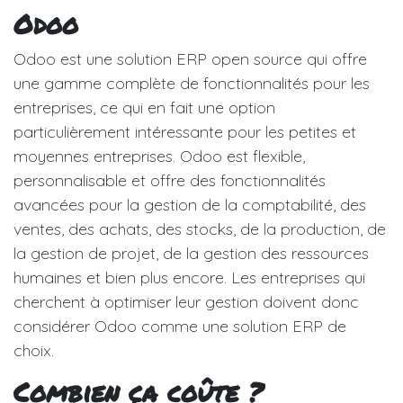
Odoo
Odoo est une solution ERP open source qui offre
une gamme complète de fonctionnalités pour les
entreprises, ce qui en fait une option
particulièrement intéressante pour les petites et
moyennes entreprises. Odoo est flexible,
personnalisable et offre des fonctionnalités
avancées pour la gestion de la comptabilité, des
ventes, des achats, des stocks, de la production, de
la gestion de projet, de la gestion des ressources
humaines et bien plus encore. Les entreprises qui
cherchent à optimiser leur gestion doivent donc
considérer Odoo comme une solution ERP de
choix.
Combien ça coûte ?